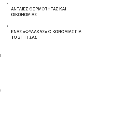
ΑΝΤΛΙΕΣ ΘΕΡΜΟΤΗΤΑΣ ΚΑΙ
ΟΙΚΟΝΟΜΙΑΣ
ΕΝΑΣ «ΦΥΛΑΚΑΣ» ΟΙΚΟΝΟΜΙΑΣ ΓΙΑ
ΤΟ ΣΠΙΤΙ ΣΑΣ
η
ν