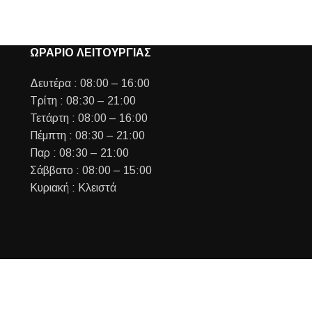
ΩΡΑΡΙΟ ΛΕΙΤΟΥΡΓΙΑΣ
Δευτέρα : 08:00 – 16:00
Τρίτη : 08:30 – 21:00
Τετάρτη : 08:00 – 16:00
Πέμπτη : 08:30 – 21:00
Παρ : 08:30 – 21:00
Σάββατο : 08:00 – 15:00
Κυριακή : Κλειστά